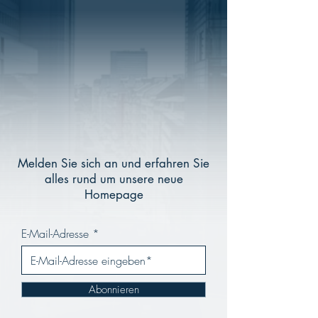
Melden Sie sich an und erfahren Sie
alles rund um unsere neue
Homepage
E-Mail-Adresse
Abonnieren